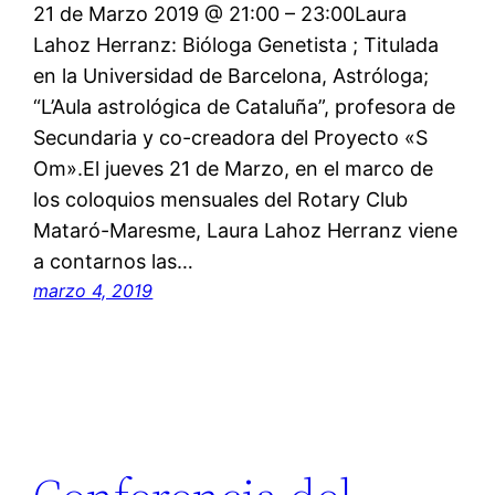
21 de Marzo 2019 @ 21:00 – 23:00Laura
Lahoz Herranz: Bióloga Genetista ; Titulada
en la Universidad de Barcelona, Astróloga;
“L’Aula astrológica de Cataluña”, profesora de
Secundaria y co-creadora del Proyecto «S
Om».El jueves 21 de Marzo, en el marco de
los coloquios mensuales del Rotary Club
Mataró-Maresme, Laura Lahoz Herranz viene
a contarnos las…
marzo 4, 2019