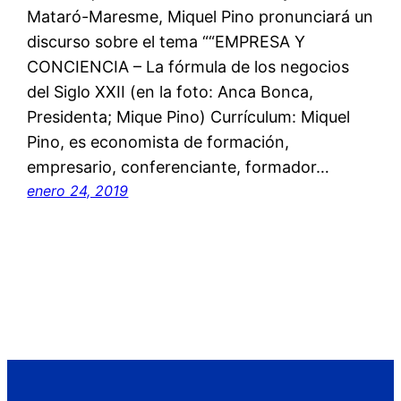
Mataró-Maresme, Miquel Pino pronunciará un
discurso sobre el tema ““EMPRESA Y
CONCIENCIA – La fórmula de los negocios
del Siglo XXII (en la foto: Anca Bonca,
Presidenta; Mique Pino) Currículum: Miquel
Pino, es economista de formación,
empresario, conferenciante, formador…
enero 24, 2019