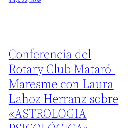
mayo 23, 2019
Conferencia del
Rotary Club Mataró-
Maresme con Laura
Lahoz Herranz sobre
«ASTROLOGIA