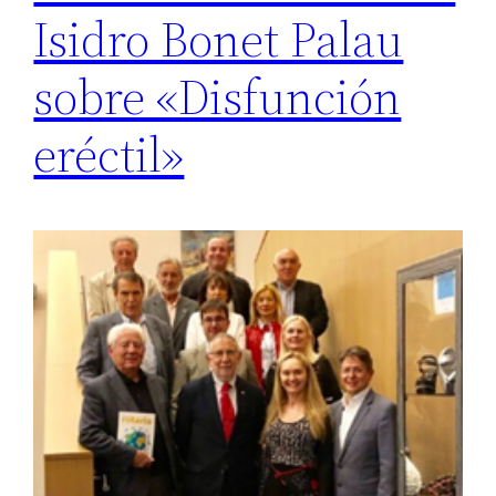
Isidro Bonet Palau
sobre «Disfunción
eréctil»