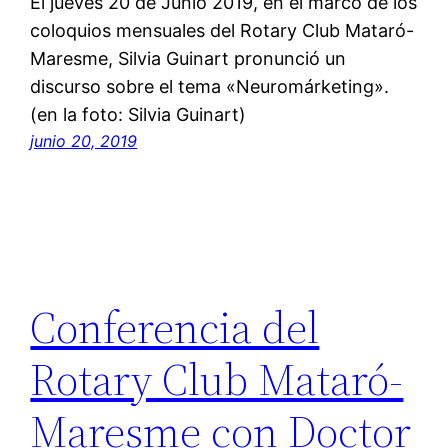
El jueves 20 de Junio 2019, en el marco de los
coloquios mensuales del Rotary Club Mataró-
Maresme, Silvia Guinart pronunció un
discurso sobre el tema «Neuromárketing».
(en la foto: Silvia Guinart)
junio 20, 2019
Conferencia del
Rotary Club Mataró-
Maresme con Doctor