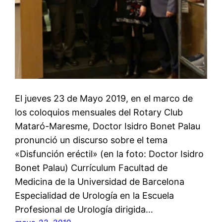
El jueves 23 de Mayo 2019, en el marco de
los coloquios mensuales del Rotary Club
Mataró-Maresme, Doctor Isidro Bonet Palau
pronunció un discurso sobre el tema
«Disfunción eréctil» (en la foto: Doctor Isidro
Bonet Palau) Currículum Facultad de
Medicina de la Universidad de Barcelona
Especialidad de Urología en la Escuela
Profesional de Urología dirigida…