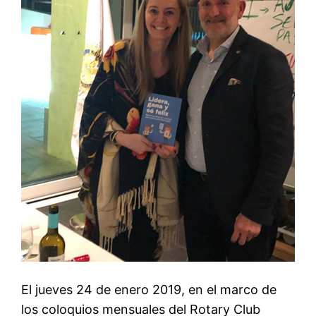
El jueves 24 de enero 2019, en el marco de
los coloquios mensuales del Rotary Club